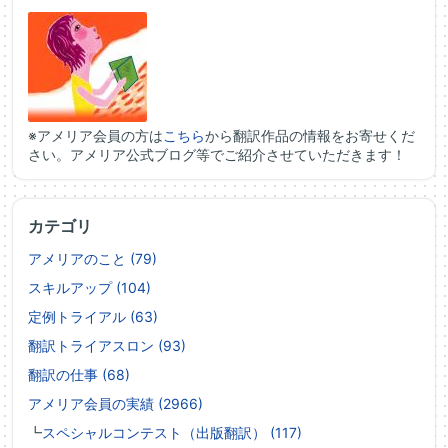
※アメリア会員の方は
こちら
から翻訳作品の情報をお寄せくだ
さい。アメリア公式ブログ等でご紹介させていただきます！
カテゴリ
アメリアのこと (79)
スキルアップ (104)
定例トライアル (63)
翻訳トライアスロン (93)
翻訳の仕事 (68)
アメリア会員の実績 (2966)
┗
スペシャルコンテスト（出版翻訳） (117)