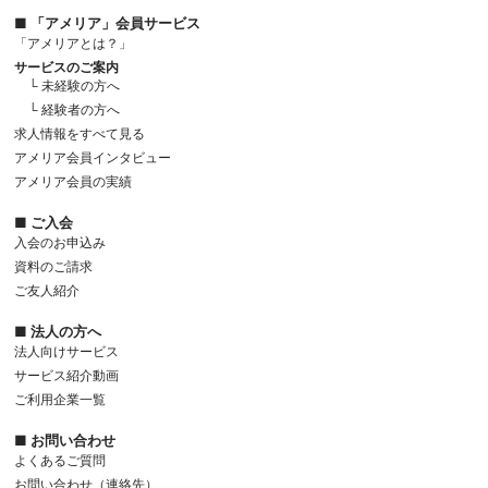
■ 「アメリア」会員サービス
「アメリアとは？」
サービスのご案内
└ 未経験の方へ
└ 経験者の方へ
求人情報をすべて見る
アメリア会員インタビュー
アメリア会員の実績
■ ご入会
入会のお申込み
資料のご請求
ご友人紹介
■ 法人の方へ
法人向けサービス
サービス紹介動画
ご利用企業一覧
■ お問い合わせ
よくあるご質問
お問い合わせ（連絡先）