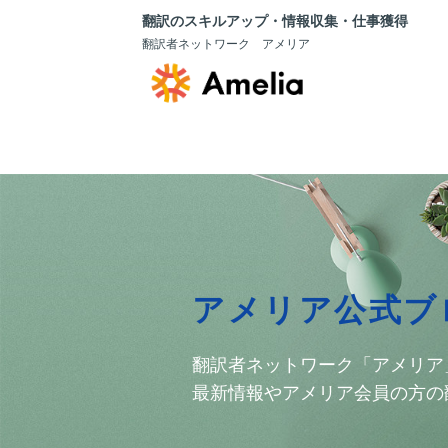
翻訳のスキルアップ・情報収集・仕事獲得
翻訳者ネットワーク アメリア
アメリア公式ブ
翻訳者ネットワーク「アメリア
最新情報やアメリア会員の方の