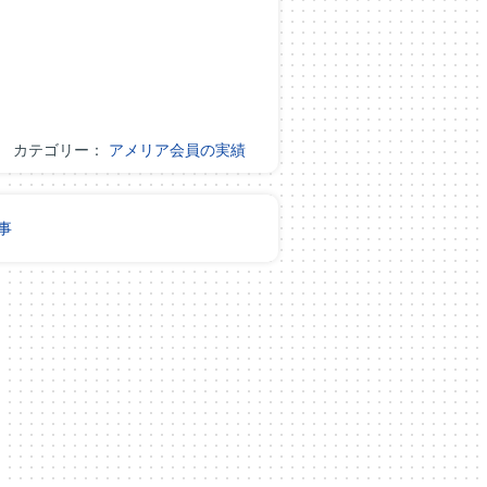
カテゴリー：
アメリア会員の実績
事