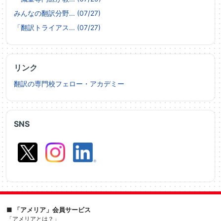
みんなの翻訳分野... (07/27)
「翻訳トライアス... (07/27)
リンク
翻訳の専門校フェロー・アカデミー
SNS
■ 「アメリア」会員サービス
「アメリアとは？」