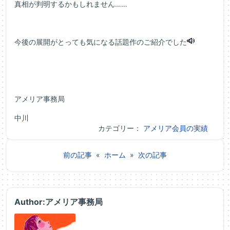
真相が判明するかもしれません……
今後の展開がとっても気になる話題作のご紹介でした
アメリア事務局
中川
カテゴリー：
アメリア会員の実績
前の記事
«
ホーム
»
次の記事
Author:アメリア事務局