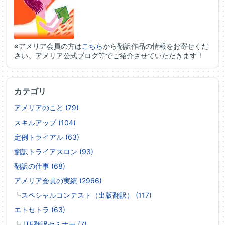
※アメリア会員の方は
こちら
から翻訳作品の情報をお寄せくだ
さい。アメリア公式ブログ等でご紹介させていただきます！
カテゴリ
アメリアのこと (79)
スキルアップ (104)
定例トライアル (63)
翻訳トライアスロン (93)
翻訳の仕事 (68)
アメリア会員の実績 (2966)
┗
スペシャルコンテスト（出版翻訳） (117)
エトセトラ (63)
┣
JTF翻訳セミナー (7)