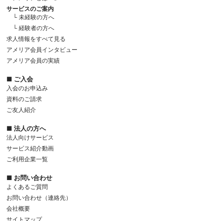
サービスのご案内
└ 未経験の方へ
└ 経験者の方へ
求人情報をすべて見る
アメリア会員インタビュー
アメリア会員の実績
■ ご入会
入会のお申込み
資料のご請求
ご友人紹介
■ 法人の方へ
法人向けサービス
サービス紹介動画
ご利用企業一覧
■ お問い合わせ
よくあるご質問
お問い合わせ（連絡先）
会社概要
サイトマップ