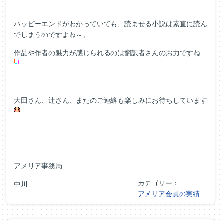
ハッピーエンドがわかっていても、読ませる小説は素直に読ん
でしまうのですよね～。
作品や作者の魅力が感じられるのは翻訳者さんのお力ですね
大田さん、辻さん、またのご連絡も楽しみにお待ちしています
アメリア事務局
カテゴリー：
中川
アメリア会員の実績