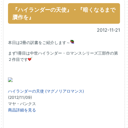
『ハイランダーの天使』・『暗くなるまで
贋作を』
2012-11-21
本日は2冊の訳書をご紹介します～
まず1冊目は中世ハイランダー・ロマンスシリーズ三部作の第
２作目です
ハイランダーの天使 (マグノリアロマンス)
(2012/11/09)
マヤ・バンクス
商品詳細を見る