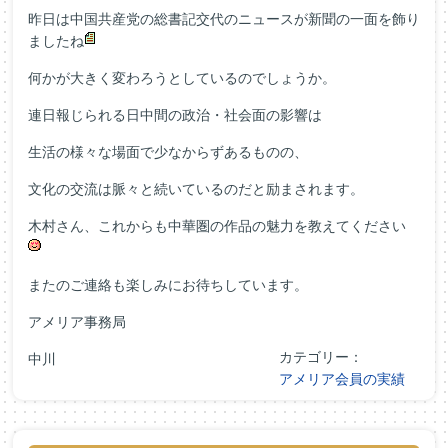
昨日は中国共産党の総書記交代のニュースが新聞の一面を飾り
ましたね
何かが大きく変わろうとしているのでしょうか。
連日報じられる日中間の政治・社会面の影響は
生活の様々な場面で少なからずあるものの、
文化の交流は脈々と続いているのだと励まされます。
木村さん、これからも中華圏の作品の魅力を教えてください
またのご連絡も楽しみにお待ちしています。
アメリア事務局
カテゴリー：
中川
アメリア会員の実績