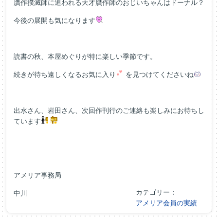
贋作撲滅師に追われる天才贋作師のおじいちゃんはドーナル？
今後の展開も気になります
読書の秋、本屋めぐりが特に楽しい季節です。
続きが待ち遠しくなるお気に入り
を見つけてくださいね
出水さん、岩田さん、次回作刊行のご連絡も楽しみにお待ちし
ています
アメリア事務局
カテゴリー：
中川
アメリア会員の実績