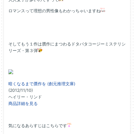
ロマンスって理想の男性像もわかっちゃいますね
そしてもう１作は贋作にまつわるドタバタコージーミステリシ
リーズ・第３弾
暗くなるまで贋作を (創元推理文庫)
(2012/11/10)
ヘイリー・リンド
商品詳細を見る
気になるあらすじはこちらです