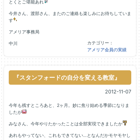
とくとご堪能あれ
今井さん、渡部さん、またのご連絡も楽しみにお待ちしていま
す
アメリア事務局
カテゴリー：
中川
アメリア会員の実績
『スタンフォードの自分を変える教室』
2012-11-07
今年も残すところあと、2ヶ月。妙に焦り始める季節になりま
したが
みなさん、今年やりたかったことは全部実現できましたか
あれもやってない、これもできてない…となんだかモヤモヤし