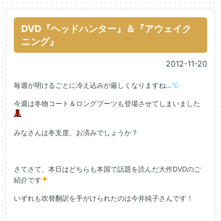
DVD『ヘッドハンター』＆『アウェイク
ニング』
2012-11-20
毎週が明けるごとに冷え込みが厳しくなりますね…
今週は冬物コート＆ロングブーツも登場させてしまいました
みなさんは冬支度、お済みでしょうか？
さてさて、本日はどちらも本国で話題を読んだ大作DVDのご
紹介です
いずれも吹替翻訳を手がけられたのは今井純子さんです！