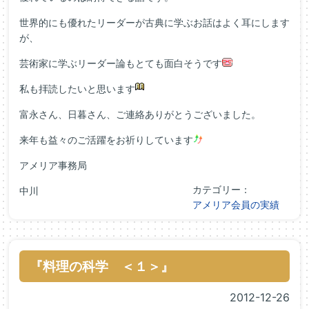
世界的にも優れたリーダーが古典に学ぶお話はよく耳にします
が、
芸術家に学ぶリーダー論もとても面白そうです
私も拝読したいと思います
富永さん、日暮さん、ご連絡ありがとうございました。
来年も益々のご活躍をお祈りしています
アメリア事務局
カテゴリー：
中川
アメリア会員の実績
『料理の科学 ＜１＞』
2012-12-26