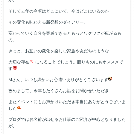
そして去年の今頃はどこにいて、今はどこにいるのか
その変化も味わえる新発想のダイアリー。
変わっていく自分を実感できるともっとワクワクが広がるも
の。
きっと、お互いの変化を楽しむ家族や友だちのような
大切な存在
になることでしょう。贈りものにもオススメで
す
Mさん、いつも温かいお心遣いありがとうございます
改めまして、今年もたくさんお話をお聞かせいただき
またイベントにもお声かけいただき本当にありがとうございま
した
ブログではお名前が出せるお仕事のご紹介が中心となりました
が、