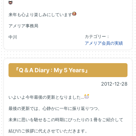
来年も心より楽しみにしています
アメリア事務局
カテゴリー：
中川
アメリア会員の実績
『Q＆A Diary : My 5 Years』
2012-12-28
いよいよ今年最後の更新となりました…
最後の更新では、心静かに一年に振り返りつつ、
未来に思いを馳せるこの時期にぴったりの１冊をご紹介して
結びのご挨拶に代えさせていただきます。