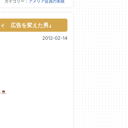
カテゴリー：
アメリア会員の実績
ィ 広告を変えた男』
2012-02-14
～