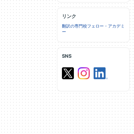
リンク
翻訳の専門校フェロー・アカデミ
ー
SNS