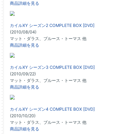
商品詳細を見る
カイルXY シーズン2 COMPLETE BOX [DVD]
(2010/08/04)
マット・ダラス、ブルース・トーマス 他
商品詳細を見る
カイルXY シーズン3 COMPLETE BOX [DVD]
(2010/09/22)
マット・ダラス、ブルース・トーマス 他
商品詳細を見る
カイルXY シーズン4 COMPLETE BOX [DVD]
(2010/10/20)
マット・ダラス、ブルース・トーマス 他
商品詳細を見る