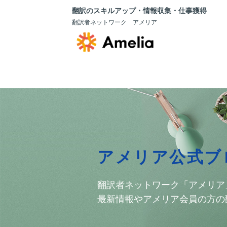
翻訳のスキルアップ・情報収集・仕事獲得
翻訳者ネットワーク アメリア
アメリア公式ブ
翻訳者ネットワーク「アメリア
最新情報やアメリア会員の方の