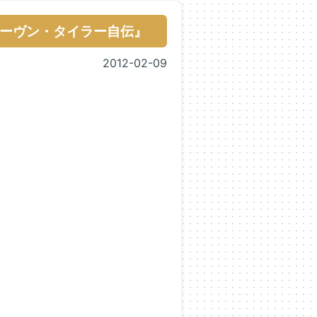
ーヴン・タイラー自伝』
2012-02-09