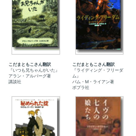
こだまともこさん翻訳
こだまともこさん翻訳
『いつも兄ちゃんがいた』
『ライディング・フリーダ
アラン・アルバーグ著
ム』
講談社
パム・M・ライアン著
ポプラ社