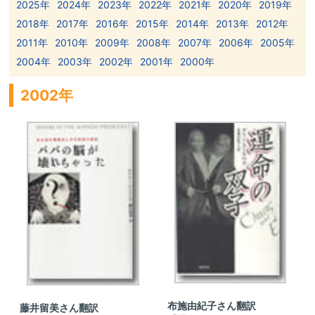
2025年
2024年
2023年
2022年
2021年
2020年
2019年
2018年
2017年
2016年
2015年
2014年
2013年
2012年
2011年
2010年
2009年
2008年
2007年
2006年
2005年
2004年
2003年
2002年
2001年
2000年
2002年
布施由紀子さん翻訳
藤井留美さん翻訳