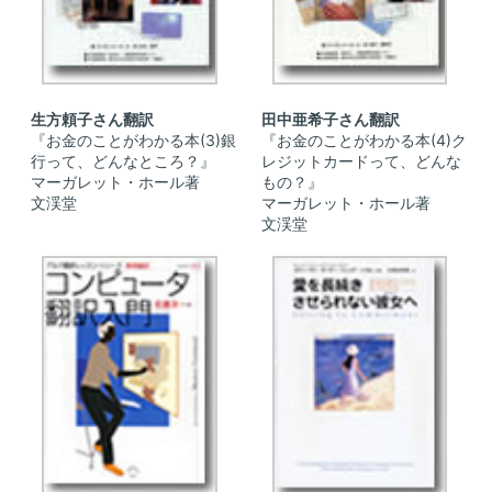
生方頼子さん翻訳
田中亜希子さん翻訳
『お金のことがわかる本(3)銀
『お金のことがわかる本(4)ク
行って、どんなところ？』
レジットカードって、どんな
マーガレット・ホール著
もの？』
文渓堂
マーガレット・ホール著
文渓堂