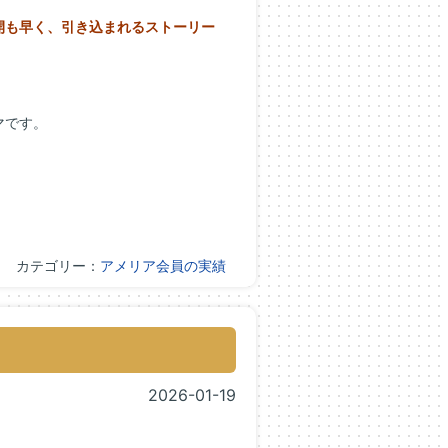
開も早く、
引き込まれるストーリー
マです。
カテゴリー：
アメリア会員の実績
2026-01-19