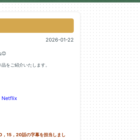
2026-01-22
😊
作品をご紹介いたします。
』
Netflix
10，15，20話の字幕を担当しまし