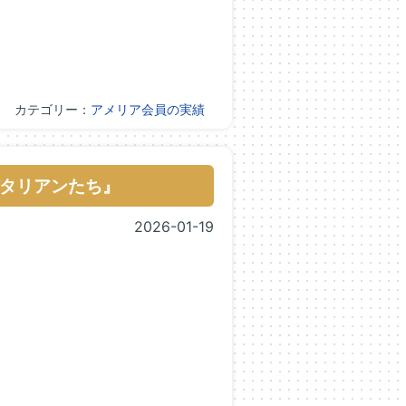
カテゴリー：
アメリア会員の実績
タリアンたち』
2026-01-19