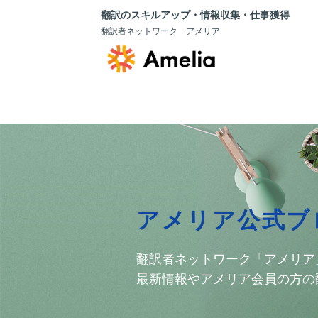
翻訳のスキルアップ・情報収集・仕事獲得
翻訳者ネットワーク アメリア
アメリア公式ブ
翻訳者ネットワーク「アメリア
最新情報やアメリア会員の方の