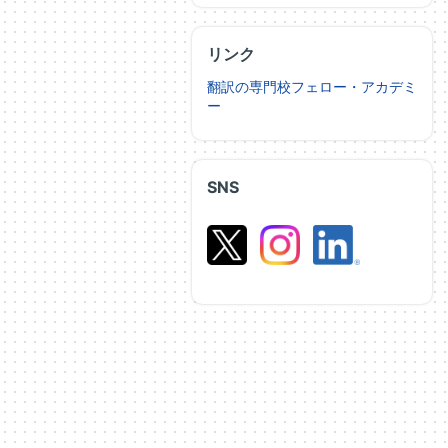
リンク
翻訳の専門校フェロー・アカデミ
ー
SNS