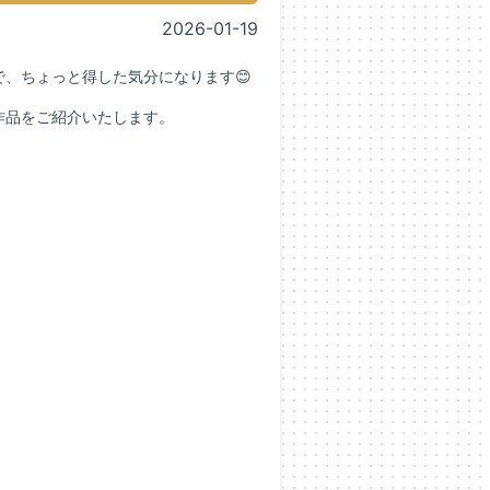
2026-01-19
、ちょっと得した気分になります😊
作品をご紹介いたします。